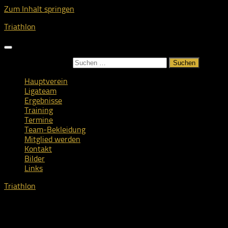
Zum Inhalt springen
Triathlon
Suchen nach:
Hauptverein
Ligateam
Ergebnisse
Training
Termine
Team-Bekleidung
Mitglied werden
Kontakt
Bilder
Links
Triathlon