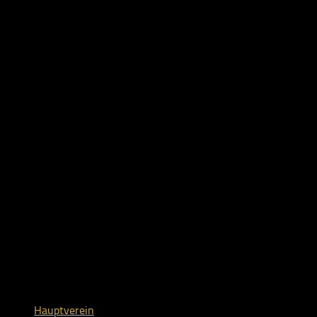
Hauptverein