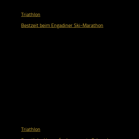
Triathlon
Bestzeit beim Engadiner Ski-Marathon
9. März 2026
Triathlon