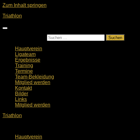
Zum Inhalt springen
Triathlon
Suchen nach:
Hauptverein
Ligateam
Ergebnisse
Training
Termine
Team-Bekleidung
Mitglied werden
Kontakt
Bilder
Links
Mitglied werden
Triathlon
Hauptverein